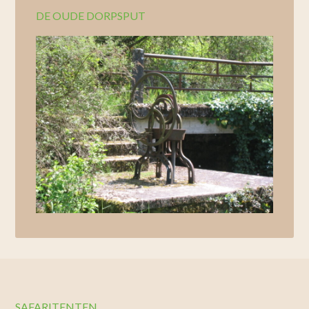
DE OUDE DORPSPUT
SAFARITENTEN