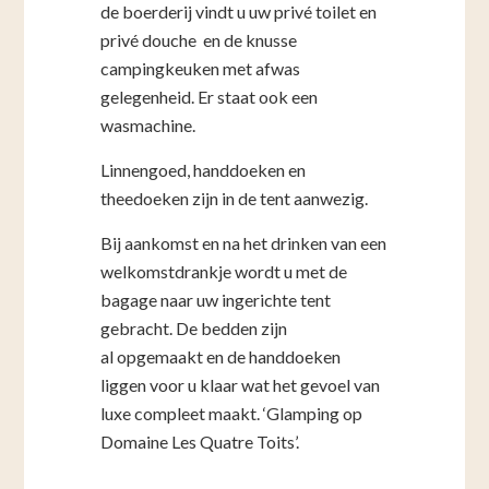
de boerderij vindt u uw privé toilet en
privé douche en de knusse
campingkeuken met afwas
gelegenheid. Er staat ook een
wasmachine.
Linnengoed, handdoeken en
theedoeken zijn in de tent aanwezig.
Bij aankomst en na het drinken van een
welkomstdrankje wordt u met de
bagage naar uw ingerichte tent
gebracht. De bedden zijn
al opgemaakt en de handdoeken
liggen voor u klaar wat het gevoel van
luxe compleet maakt. ‘Glamping op
Domaine Les Quatre Toits’.