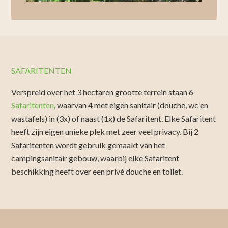
SAFARITENTEN
Verspreid over het 3 hectaren grootte terrein staan 6
Safaritenten
, waarvan 4 met eigen sanitair (douche, wc en
wastafels) in (3x) of naast (1x) de Safaritent. Elke Safaritent
heeft zijn eigen unieke plek met zeer veel privacy. Bij 2
Safaritenten wordt gebruik gemaakt van het
campingsanitair gebouw, waarbij elke Safaritent
beschikking heeft over een privé douche en toilet.