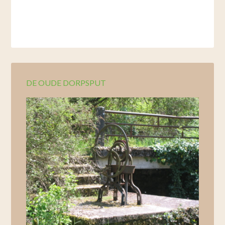
DE OUDE DORPSPUT