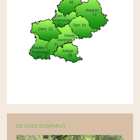
DE OUDE DORPSPUT