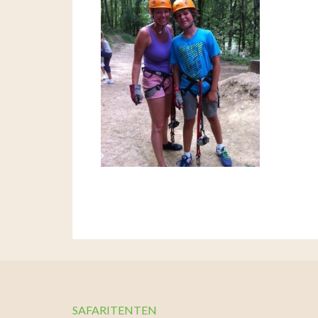
SAFARITENTEN