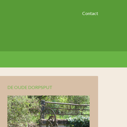
Contact
DE OUDE DORPSPUT