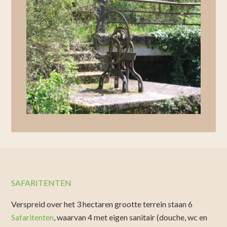
SAFARITENTEN
Verspreid over het 3 hectaren grootte terrein staan 6
Safaritenten
, waarvan 4 met eigen sanitair (douche, wc en