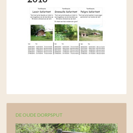
DE OUDE DORPSPUT