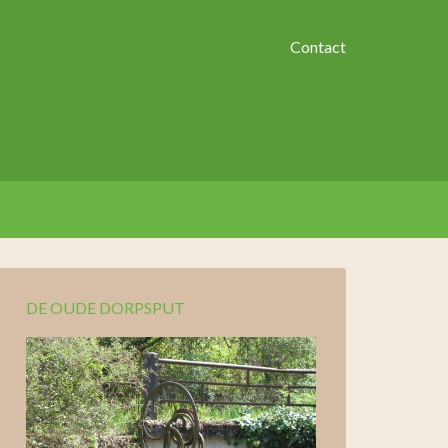
Contact
DE OUDE DORPSPUT